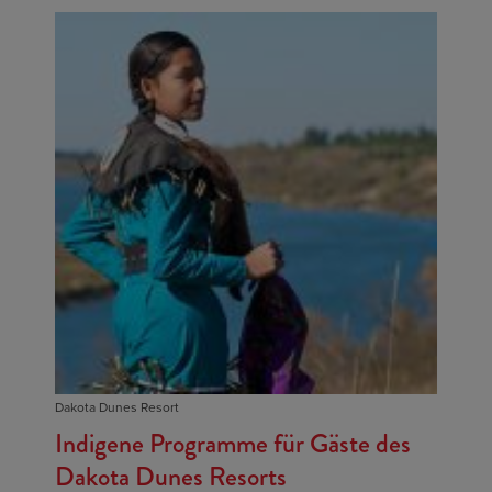
Dakota Dunes Resort
Indigene Programme für Gäste des
Dakota Dunes Resorts