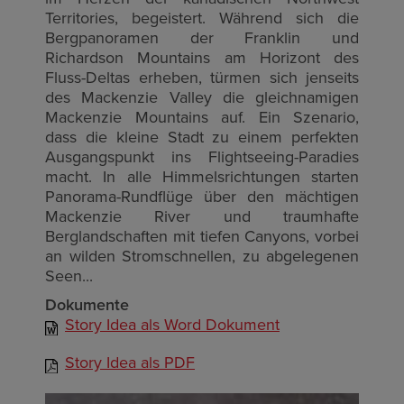
Territories, begeistert. Während sich die
Bergpanoramen der Franklin und
Richardson Mountains am Horizont des
Fluss-Deltas erheben, türmen sich jenseits
des Mackenzie Valley die gleichnamigen
Mackenzie Mountains auf. Ein Szenario,
dass die kleine Stadt zu einem perfekten
Ausgangspunkt ins Flightseeing-Paradies
macht. In alle Himmelsrichtungen starten
Panorama-Rundflüge über den mächtigen
Mackenzie River und traumhafte
Berglandschaften mit tiefen Canyons, vorbei
an wilden Stromschnellen, zu abgelegenen
Seen...
Dokumente
Story Idea als Word Dokument
Story Idea als PDF