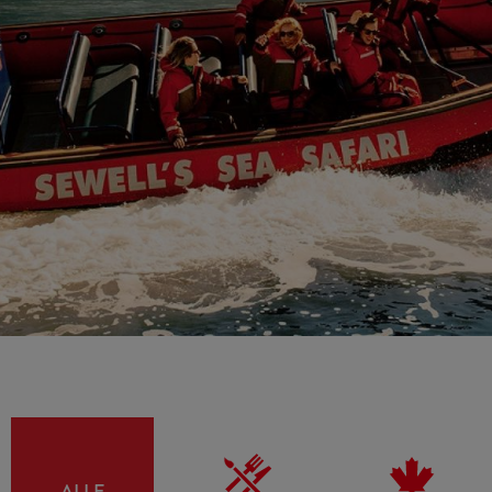
CANADIANA