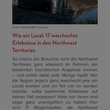
Colin Field & NWT Tourism
Wie ein Local: 17 waschechte
Erlebnisse in den Northwest
Territories
So manch ein Besucher lernt die Northwest
Territories ganz klassisch im Rahmen der
bekannten touristischen Angebote kennen
– und erlebt dabei jede Menge Spaß! Wer
die Region jedoch ganz waschecht (wie ein
Local) erleben und ein Teil von ihr werden
möchte, sollte bestimmte Erlebnisse auf
keinen Fall verpassen! Viele von ihnen sind
sogar ganz unentgeltlich zu haben! Hier
sind 17 Möglichkeiten, die Northwest