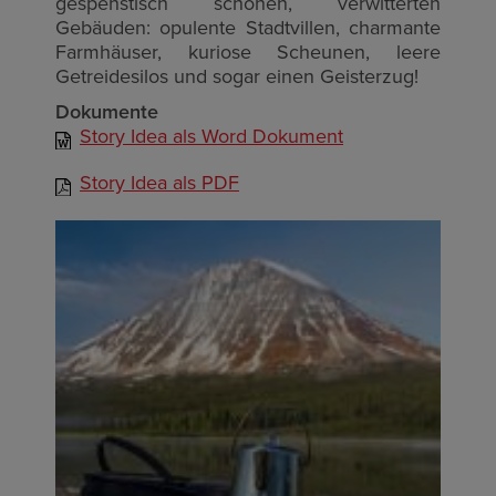
gespenstisch schönen, verwitterten
Gebäuden: opulente Stadtvillen, charmante
Farmhäuser, kuriose Scheunen, leere
Getreidesilos und sogar einen Geisterzug!
Dokumente
Story Idea als Word Dokument
Story Idea als PDF