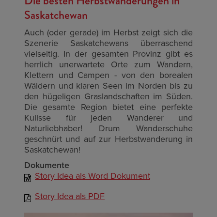
Die besten Herbstwanderungen in
Saskatchewan
Auch (oder gerade) im Herbst zeigt sich die
Szenerie Saskatchewans überraschend
vielseitig. In der gesamten Provinz gibt es
herrlich unerwartete Orte zum Wandern,
Klettern und Campen - von den borealen
Wäldern und klaren Seen im Norden bis zu
den hügeligen Graslandschaften im Süden.
Die gesamte Region bietet eine perfekte
Kulisse für jeden Wanderer und
Naturliebhaber! Drum Wanderschuhe
geschnürt und auf zur Herbstwanderung in
Saskatchewan!
Dokumente
Story Idea als Word Dokument
Story Idea als PDF