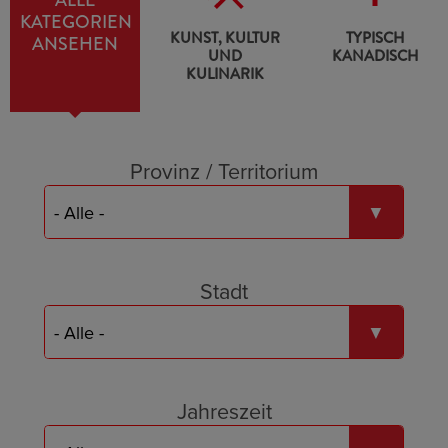
ALLE
KATEGORIEN
CANADIANA
KUNST, KULTUR
TYPISCH
ANSEHEN
UND
KANADISCH
KULINARIK
Provinz / Territorium
Stadt
Jahreszeit