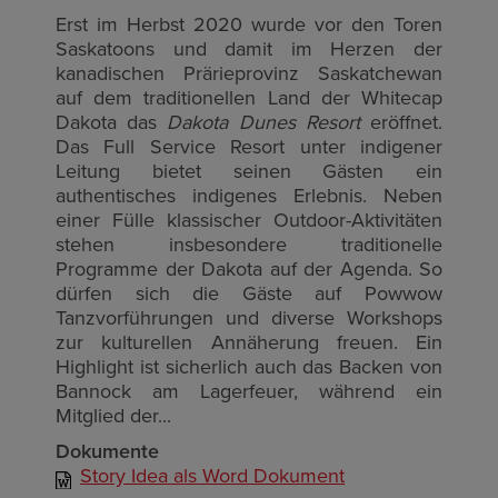
Erst im Herbst 2020 wurde vor den Toren
Saskatoons und damit im Herzen der
kanadischen Prärieprovinz Saskatchewan
auf dem traditionellen Land der Whitecap
Dakota das
Dakota Dunes Resort
eröffnet.
Das Full Service Resort unter indigener
Leitung bietet seinen Gästen ein
authentisches indigenes Erlebnis. Neben
einer Fülle klassischer Outdoor-Aktivitäten
stehen insbesondere traditionelle
Programme der Dakota auf der Agenda. So
dürfen sich die Gäste auf Powwow
Tanzvorführungen und diverse Workshops
zur kulturellen Annäherung freuen. Ein
Highlight ist sicherlich auch das Backen von
Bannock am Lagerfeuer, während ein
Mitglied der...
Dokumente
Story Idea als Word Dokument