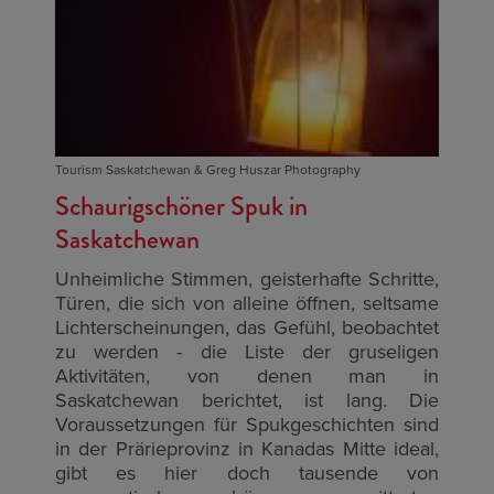
Tourism Saskatchewan & Greg Huszar Photography
Schaurigschöner Spuk in
Saskatchewan
Unheimliche Stimmen, geisterhafte Schritte,
Türen, die sich von alleine öffnen, seltsame
Lichterscheinungen, das Gefühl, beobachtet
zu werden - die Liste der gruseligen
Aktivitäten, von denen man in
Saskatchewan berichtet, ist lang. Die
Voraussetzungen für Spukgeschichten sind
in der Prärieprovinz in Kanadas Mitte ideal,
gibt es hier doch tausende von