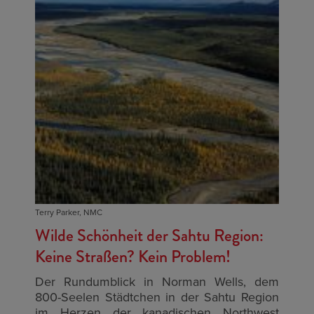
Terry Parker, NMC
Wilde Schönheit der Sahtu Region:
Keine Straßen? Kein Problem!
Der Rundumblick in Norman Wells, dem
800-Seelen Städtchen in der Sahtu Region
im Herzen der kanadischen Northwest