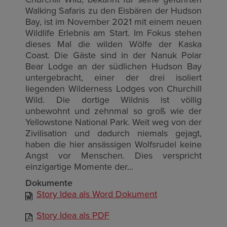
Walking Safaris zu den Eisbären der Hudson
Bay, ist im
November 2021 mit einem neuen
Wildlife Erlebnis am Start. Im Fokus stehen
dieses Mal die wilden Wölfe der Kaska
Coast. Die Gäste sind in der Nanuk Polar
Bear Lodge an der südlichen Hudson Bay
untergebracht, einer der drei isoliert
liegenden Wilderness Lodges von Churchill
Wild. Die dortige Wildnis ist völlig
unbewohnt und zehnmal so groß wie der
Yellowstone National Park. Weit weg von der
Zivilisation und dadurch niemals gejagt,
haben die hier ansässigen Wolfsrudel keine
Angst vor Menschen. Dies verspricht
einzigartige Momente der...
Dokumente
Story Idea als Word Dokument
Story Idea als PDF