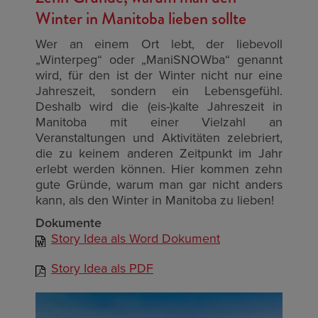
Winter in Manitoba lieben sollte
Wer an einem Ort lebt, der liebevoll
„Winterpeg“ oder „ManiSNOWba“ genannt
wird, für den ist der Winter nicht nur eine
Jahreszeit, sondern ein Lebensgefühl.
Deshalb wird die (eis-)kalte Jahreszeit in
Manitoba mit einer Vielzahl an
Veranstaltungen und Aktivitäten zelebriert,
die zu keinem anderen Zeitpunkt im Jahr
erlebt werden können. Hier kommen zehn
gute Gründe, warum man gar nicht anders
kann, als den Winter in Manitoba zu lieben!
Dokumente
Story Idea als Word Dokument
Story Idea als PDF