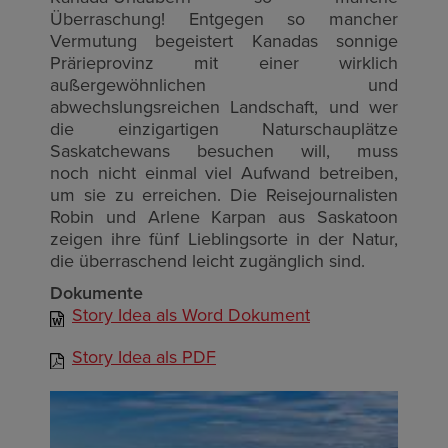
Überraschung! Entgegen so mancher
Vermutung begeistert Kanadas sonnige
Prärieprovinz mit einer wirklich
außergewöhnlichen und
abwechslungsreichen Landschaft, und wer
die einzigartigen Naturschauplätze
Saskatchewans besuchen will, muss
noch nicht einmal viel Aufwand betreiben,
um sie zu erreichen. D
ie Reisejournalisten
Robin und Arlene Karpan aus Saskatoon
zeigen ihre
fünf Lieblingsorte in der Natur,
die überraschend leicht zugänglich sind.
Dokumente
Story Idea als Word Dokument
Story Idea als PDF