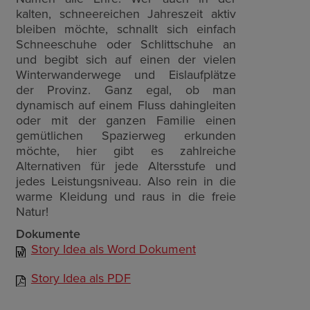
kalten, schneereichen Jahreszeit aktiv
bleiben möchte, schnallt sich einfach
Schneeschuhe oder Schlittschuhe an
und begibt sich auf einen der vielen
Winterwanderwege und Eislaufplätze
der Provinz. Ganz egal, ob man
dynamisch auf einem Fluss dahingleiten
oder mit der ganzen Familie einen
gemütlichen Spazierweg erkunden
möchte, hier gibt es zahlreiche
Alternativen für jede Altersstufe und
jedes Leistungsniveau. Also rein in die
warme Kleidung und raus in die freie
Natur!
Dokumente
Story Idea als Word Dokument
Story Idea als PDF