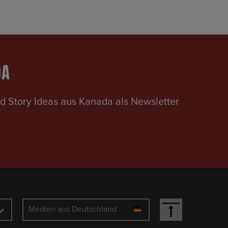
DA
d Story Ideas aus Kanada als Newsletter
Medien aus Deutschland