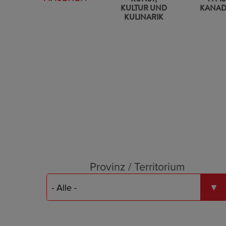
KULTUR UND
KANAD
KULINARIK
Provinz / Territorium