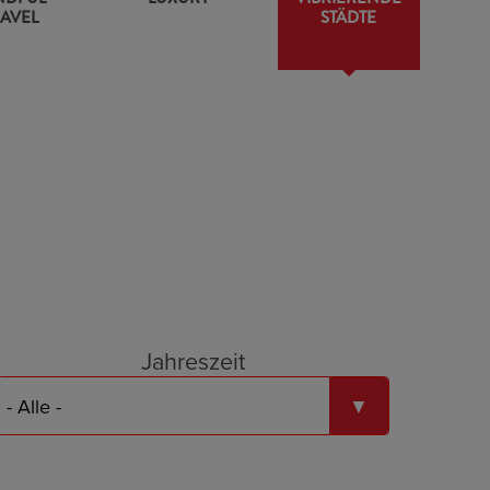
AVEL
STÄDTE
Jahreszeit