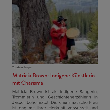
Tourism Jasper
Matricia Brown: Indigene Künstlerin
mit Charisma
Matricia Brown ist als indigene Sängerin,
Trommlerin und Geschichtenerzählerin in
Jasper beheimatet. Die charismatische Frau
ist eng mit ihrer Herkunft verwurzelt und