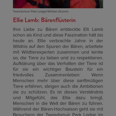
Tweedsmuir Park Lodge/William Drumm
Ellie Lamb: Bärenflüsterin
Ihre Liebe zu Bären entdeckte Elli Lamb
schon als Kind und diese Faszination hält bis
heute an. Ellie verbrachte Jahre in der
Wildnis auf den Spuren der Bären, arbeitete
mit Wildtierexperten zusammen und lernte
so, die Tiere zu lieben und zu respektieren.
Aufklärung über das Verhalten der Tiere ist
für sie ein wichtiger Baustein für ein
friedvolles Zusammenleben: Wenn
Menschen mehr über diese sanftmütigen
Tiere erfahren, steigen auch die Ambitionen
sie zu schützen. Es ist dieses Verständnis
und Mitgefühl, das Ellie dazu bringt,
Menschen in die Welt der Bären zu führen.
Während der Bären-Hochsaison geht sie mit
Besuchern der Tweedsmuir Park Lodge im