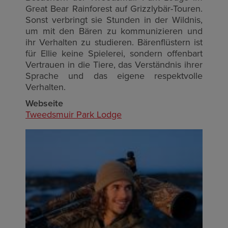
Great Bear Rainforest auf Grizzlybär-Touren.
Sonst verbringt sie Stunden in der Wildnis,
um mit den Bären zu kommunizieren und
ihr Verhalten zu studieren.
Bärenflüstern ist
für Ellie keine Spielerei, sondern offenbart
Vertrauen in die Tiere, das Verständnis ihrer
Sprache und das eigene respektvolle
Verhalten.
Webseite
Tweedsmuir Park Lodge