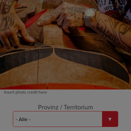
Insert photo credit here
Provinz / Territorium