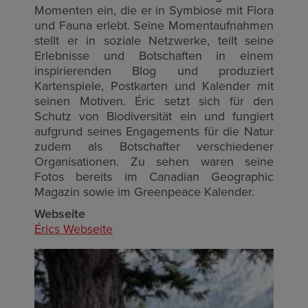
Momenten ein, die er in Symbiose mit Flora
und Fauna erlebt. Seine Momentaufnahmen
stellt er in soziale Netzwerke, teilt seine
Erlebnisse und Botschaften in einem
inspirierenden Blog und produziert
Kartenspiele, Postkarten und Kalender mit
seinen Motiven. Éric setzt sich für den
Schutz von Biodiversität ein und fungiert
aufgrund seines Engagements für die Natur
zudem als Botschafter verschiedener
Organisationen. Zu sehen waren seine
Fotos bereits im Canadian Geographic
Magazin sowie im Greenpeace Kalender.
Webseite
Érics Webseite