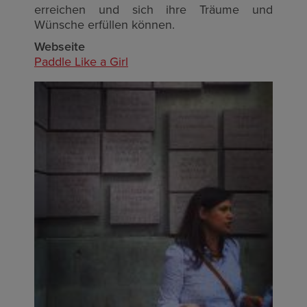
erreichen und sich ihre Träume und
Wünsche erfüllen können.
Webseite
Paddle Like a Girl