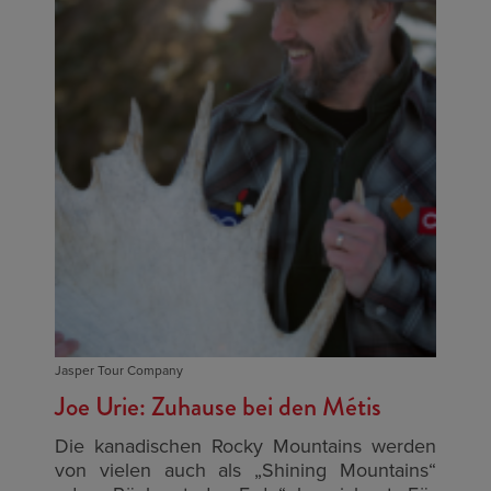
Jasper Tour Company
Joe Urie: Zuhause bei den Métis
Die kanadischen Rocky Mountains werden
von vielen auch als „Shining Mountains“