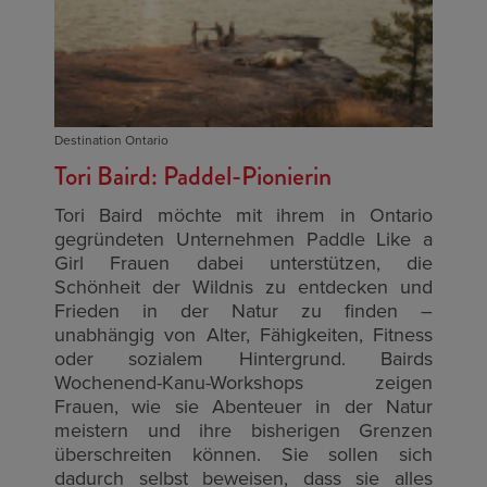
Destination Ontario
Tori Baird: Paddel-Pionierin
Tori Baird möchte mit ihrem in Ontario
gegründeten Unternehmen
Paddle Like a
Girl
Frauen dabei unterstützen, die
Schönheit der Wildnis zu entdecken und
Frieden in der Natur zu finden –
unabhängig von Alter, Fähigkeiten, Fitness
oder sozialem Hintergrund. Bairds
Wochenend-Kanu-Workshops zeigen
Frauen, wie sie Abenteuer in der Natur
meistern und ihre bisherigen Grenzen
überschreiten können. Sie sollen sich
dadurch selbst beweisen, dass sie alles