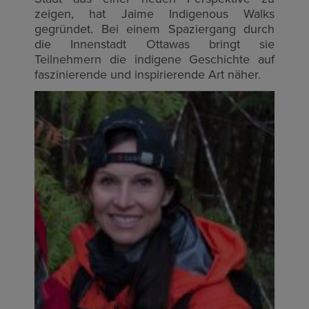
zeigen, hat Jaime Indigenous Walks
gegründet. Bei einem Spaziergang durch
die Innenstadt Ottawas bringt sie
Teilnehmern die indigene Geschichte auf
faszinierende und inspirierende Art näher.