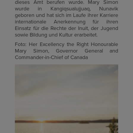
dieses Amt berufen wurde. Mary Simon
wurde in Kangiqsualujjuaq, Nunavik
geboren und hat sich im Laufe ihrer Karriere
internationale Anerkennung für ihren
Einsatz für die Rechte der Inuit, der Jugend
sowie Bildung und Kultur erarbeitet.
Foto:
Her Excellency the Right Honourable
Mary Simon, Governor General and
Commander-in-Chief of Canada