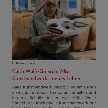
Keith Wolfe Smarch
Keith Wolfe Smarch: Altes
Kunsthandwerk - neues Leben
Altes Kunsthandwerk wird zu neuem Leben
erweckt: Im Yukon Territorium erhalten und
fördern Schnitzkünstler wie Keith Wolfe
Smarch das traditionelle Kunsthandwerk der