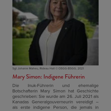
Sgt Johanie Maheu, Rideau Hall © OSGG-BSGG, 2021
Mary Simon: Indigene Führerin
Die Inuk-Führerin und ehemalige
Botschafterin Mary Simon hat Geschichte
geschrieben: Sie wurde am 26. Juli 2021 als
Kanadas Generalgouverneurin vereidigt –
als erste indigene Person, die jemals in