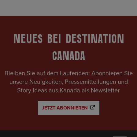
NEUES BEI DESTINATION
CANADA
Bleiben Sie auf dem Laufenden: Abonnieren Sie
unsere Neuigkeiten, Pressemitteilungen und
Story Ideas aus Kanada als Newsletter
JETZT ABONNIEREN