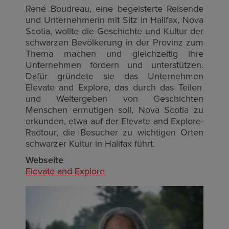
René Boudreau, eine begeisterte Reisende
und Unternehmerin mit Sitz in Halifax, Nova
Scotia, wollte die Geschichte und Kultur der
schwarzen Bevölkerung in der Provinz zum
Thema machen und gleichzeitig ihre
Unternehmen fördern und unterstützen.
Dafür gründete sie das Unternehmen
Elevate and Explore
, das durch das Teilen
und Weitergeben von Geschichten
Menschen ermutigen soll, Nova Scotia zu
erkunden, etwa auf der Elevate and Explore-
Radtour, die Besucher zu wichtigen Orten
schwarzer Kultur in Halifax führt.
Webseite
Elevate and Explore