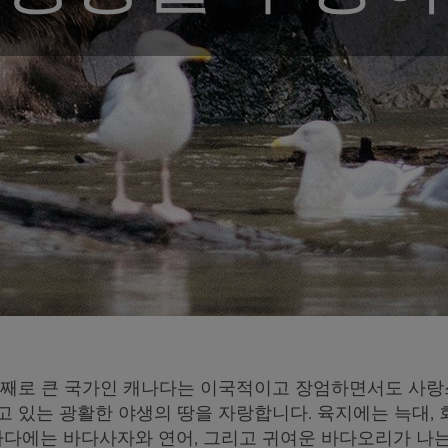
번째로 큰 국가인 캐나다는 이국적이고 장엄하면서도 사랑
 있는 광활한 야생의 땅을 자랑합니다. 육지에는 늑대, 
바다에는 바다사자와 연어, 그리고 귀여운 바다오리가 나는