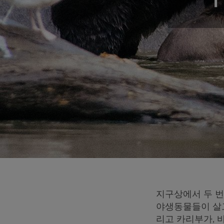
지구상에서 두 
야생동물들이 살고
리고 카리부가, 