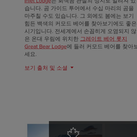
Inlet Lodge
는 회색곰 관찰의 성지로 알려져 있
습니다. 곰 가이드 투어에서 수십 마리의 곰을
마주칠 수도 있습니다. 그 외에도 봄에는 보기
힘든 백색의 커모드 베어를 찾아보기에도 좋은
시기입니다. 전세계에서 손꼽히게 오염되지 않
은 온대 우림에 위치한
그레이트 베어 롯지
Great Bear Lodge
에 들러 커모드 베어를 찾아
세요.
보기
출처 및 소셜