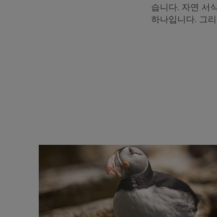
습니다. 자연 서
하나입니다. 그리