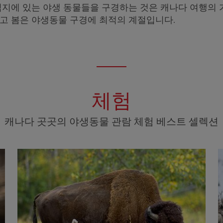
식지에 있는 야생 동물들을 구경하는 것은 캐나다 여행의 
고 봄은 야생동물 구경에 최적의 계절입니다.
체험
캐나다 곳곳의 야생동물 관람 체험 베스트 셀렉션