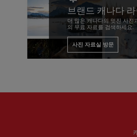
브랜드 캐나다 
더 많은 캐나다의 멋진 사진
의 무료 자료를 검색하세요.
사진 자료실 방문