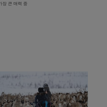
가장 큰 매력 중