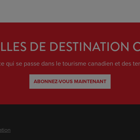
LES DE DESTINATION
e qui se passe dans le tourisme canadien et des ten
ABONNEZ-VOUS MAINTENANT
ation