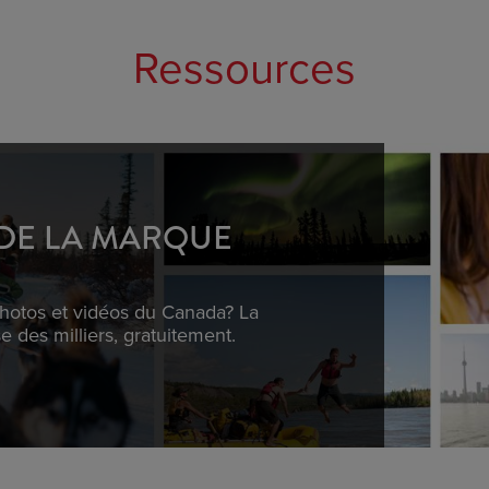
Ressources
DE LA MARQUE
photos et vidéos du Canada? La
des milliers, gratuitement.