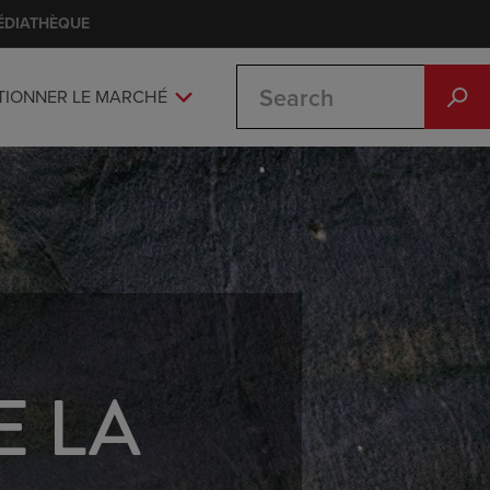
ÉDIATHÈQUE
Search
TIONNER LE MARCHÉ
E LA