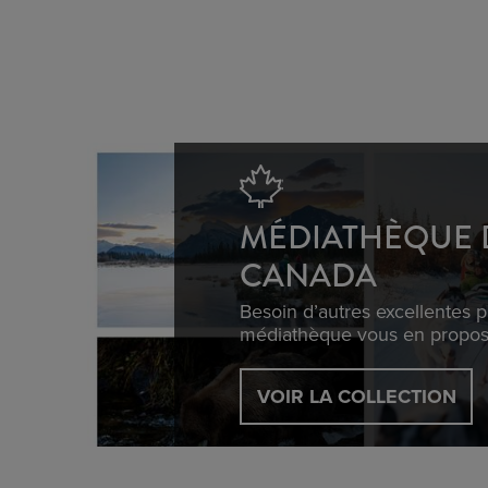
MÉDIATHÈQUE 
CANADA
Besoin d’autres excellentes 
médiathèque vous en propose 
VOIR LA COLLECTION