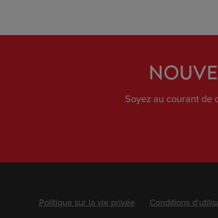
NOUVEL
Soyez au courant de c
Footer
Politique sur la vie privée
Conditions d’utilis