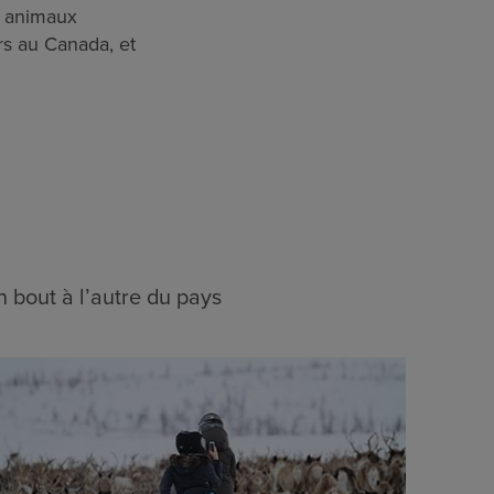
s animaux
rs au Canada, et
 bout à l’autre du pays