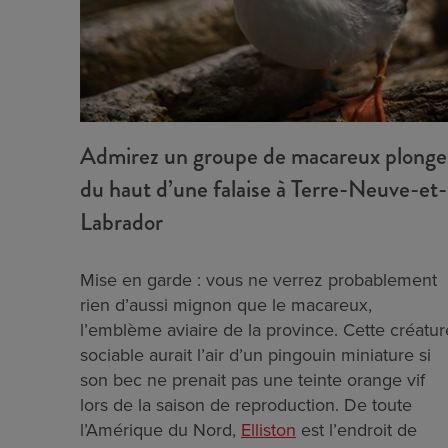
Admirez un groupe de macareux plonge
du haut d’une falaise à Terre-Neuve-et-
Labrador
Mise en garde : vous ne verrez probablement
rien d’aussi mignon que le macareux,
l’emblème aviaire de la province. Cette créatur
sociable aurait l’air d’un pingouin miniature si
son bec ne prenait pas une teinte orange vif
lors de la saison de reproduction. De toute
l’Amérique du Nord,
Elliston
est l’endroit de