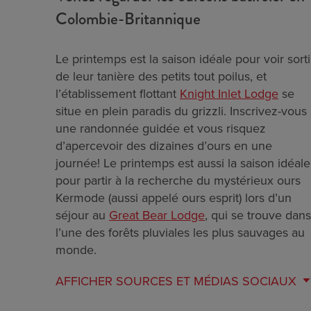
Colombie-Britannique
Le printemps est la saison idéale pour voir sorti
de leur tanière des petits tout poilus, et
l’établissement flottant
Knight Inlet Lodge
se
situe en plein paradis du grizzli. Inscrivez-vous
une randonnée guidée et vous risquez
d’apercevoir des dizaines d’ours en une
journée! Le printemps est aussi la saison idéale
pour partir à la recherche du mystérieux ours
Kermode (aussi appelé ours esprit) lors d’un
séjour au
Great Bear Lodge
, qui se trouve dans
l’une des forêts pluviales les plus sauvages au
monde.
AFFICHER
SOURCES ET MÉDIAS SOCIAUX