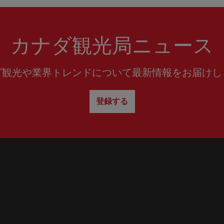
カナダ観光局ニュース
ダ観光や業界トレンドについて最新情報をお届けし
登録する