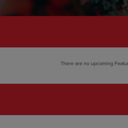
There are no upcoming Featu