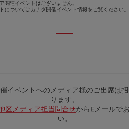
ア関連イベントはございません。
トについてはカナダ開催イベント情報をご覧ください。
主催イベントへのメディア様のご出席は招
ります。
地区メディア担当問合せ
からEメールで
い。