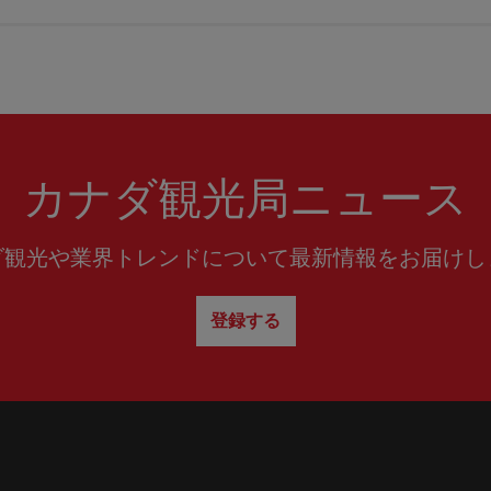
カナダ観光局ニュース
ダ観光や業界トレンドについて最新情報をお届けし
登録する