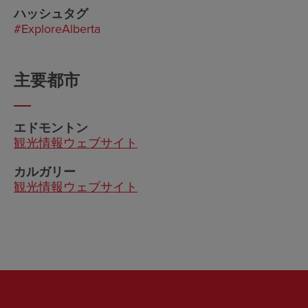
ハッシュタグ
#ExploreAlberta
主要都市
エドモントン
観光情報ウェブサイト
カルガリー
観光情報ウェブサイト