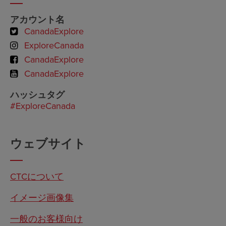
アカウント名
CanadaExplore
ExploreCanada
CanadaExplore
CanadaExplore
ハッシュタグ
#ExploreCanada
ウェブサイト
CTCについて
イメージ画像集
一般のお客様向け