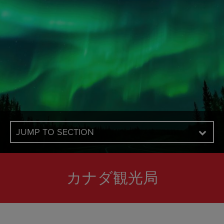
JUMP TO SECTION
カナダ観光局