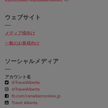
ウェブサイト
メディア様向け
一般のお客様向け
ソーシャルメディア
アカウント名
@TravelAlberta
@TravelAlberta
fb.com/canadianrockies.jp
Travel Alberta