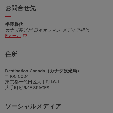
お問合せ先
半藤将代
カナダ観光局 日本オフィス メディア担当
Eメール
住所
Destination Canada（カナダ観光局）
〒100-0004
東京都千代田区大手町1-6-1
大手町ビル1F SPACES
ソーシャルメディア