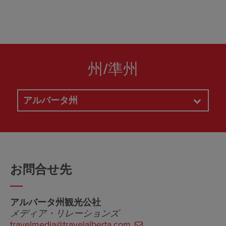
州/準州
アルバータ州
お問合せ先
アルバータ州観光公社
メディア・リレーションズ
travelmedia@travelalberta.com