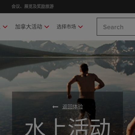
会议、展览及奖励旅游
Search
人
加拿大活动
选择市场
返回体验
水上活动