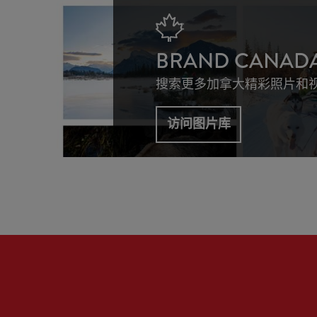
BRAND CANA
搜索更多加拿大精彩照片和
访问图片库