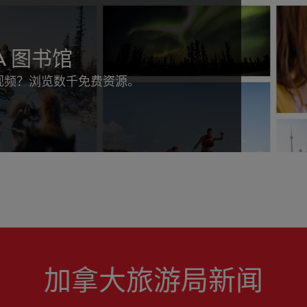
DA 图书馆
视频？浏览数千免费资源。
加拿大旅游局新闻