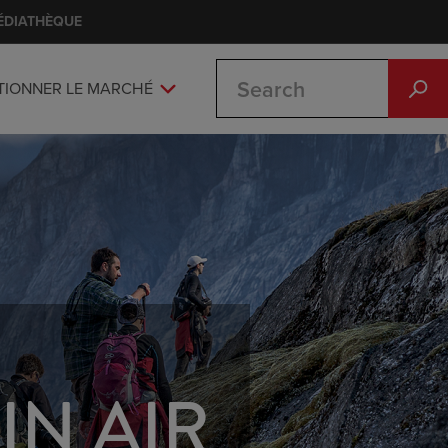
ÉDIATHÈQUE
Search
TIONNER LE MARCHÉ
IN AIR