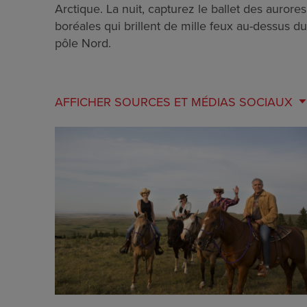
Arctique. La nuit, capturez le ballet des aurores
boréales qui brillent de mille feux au-dessus du
pôle Nord.
AFFICHER
SOURCES ET MÉDIAS SOCIAUX