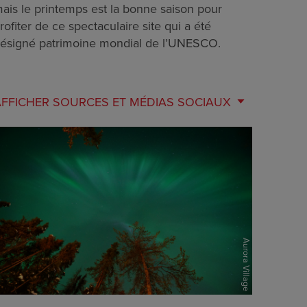
ais le printemps est la bonne saison pour
rofiter de ce spectaculaire site qui a été
ésigné patrimoine mondial de l’UNESCO.
AFFICHER
SOURCES ET MÉDIAS SOCIAUX
Aurora Village