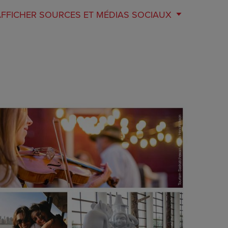
AFFICHER
SOURCES ET MÉDIAS SOCIAUX